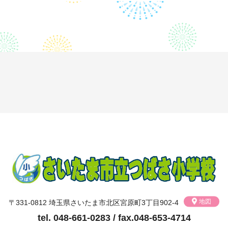
地図
〒331-0812 埼玉県さいたま市北区宮原町3丁目902-4
tel. 048-661-0283 / fax.048-653-4714