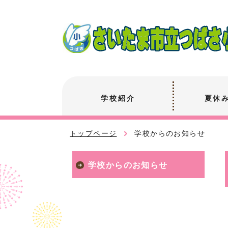
学校紹介
夏休
トップページ
学校からのお知らせ
学校からのお知らせ