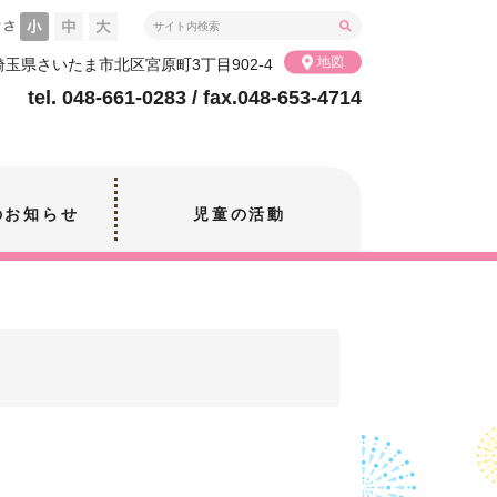
地図
2 埼玉県さいたま市北区宮原町3丁目902-4
tel. 048-661-0283 / fax.048-653-4714
のお知らせ
児童の活動